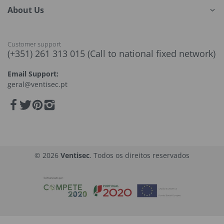
About Us
Customer support
(+351) 261 313 015 (Call to national fixed network)
Email Support:
geral@ventisec.pt
© 2026
Ventisec
. Todos os direitos reservados